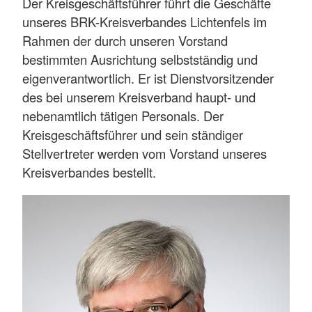
Der Kreisgeschäftsführer führt die Geschäfte
unseres BRK-Kreisverbandes Lichtenfels im
Rahmen der durch unseren Vorstand
bestimmten Ausrichtung selbstständig und
eigenverantwortlich. Er ist Dienstvorsitzender
des bei unserem Kreisverband haupt- und
nebenamtlich tätigen Personals. Der
Kreisgeschäftsführer und sein ständiger
Stellvertreter werden vom Vorstand unseres
Kreisverbandes bestellt.