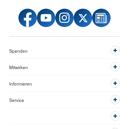
Spenden
Mitwirken
Informieren
Service