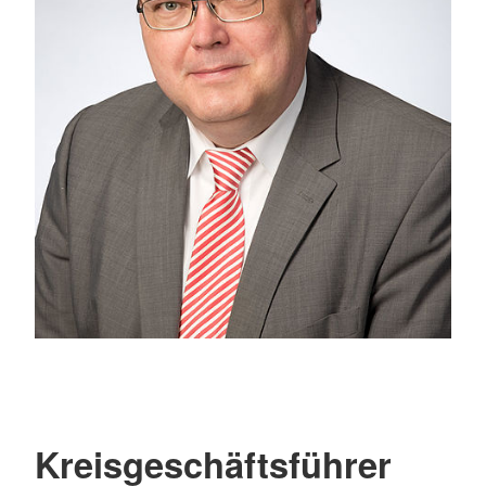
Kreisgeschäftsführer