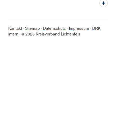
Kontakt
Sitemap
Datenschutz
Impressum
DRK
intern
© 2026 Kreisverband Lichtenfels